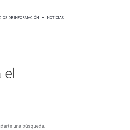
CIOS DE INFORMACIÓN
NOTICIAS
 el
udarte una búsqueda.