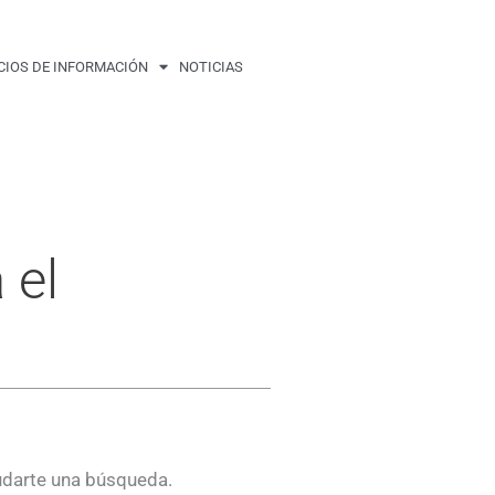
CIOS DE INFORMACIÓN
NOTICIAS
 el
udarte una búsqueda.