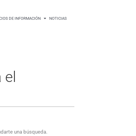
CIOS DE INFORMACIÓN
NOTICIAS
 el
udarte una búsqueda.