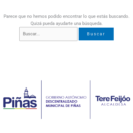
Parece que no hemos podido encontrar lo que estás buscando.
Quizá pueda ayudarte una búsqueda.