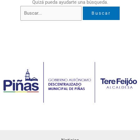
Quizá pueda ayudarte una búsqueda.