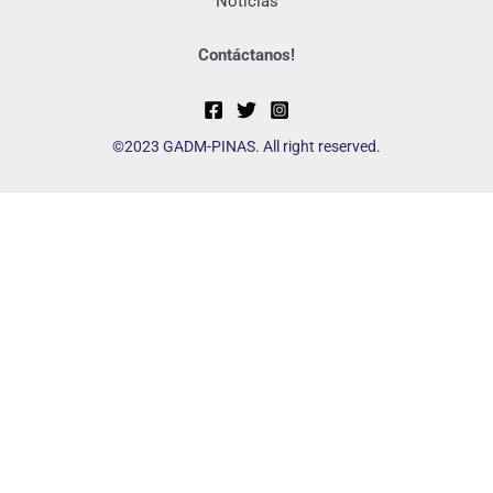
Noticias
Contáctanos!
©2023 GADM-PINAS. All right reserved.