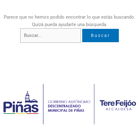
Parece que no hemos podido encontrar lo que estás buscando.
Quizá pueda ayudarte una búsqueda.