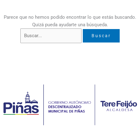
Parece que no hemos podido encontrar lo que estás buscando.
Quizá pueda ayudarte una búsqueda.