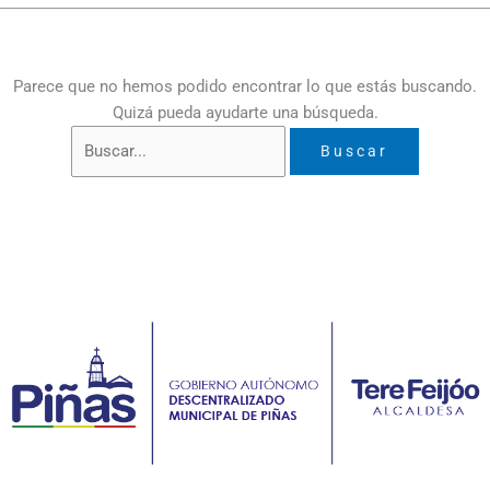
Parece que no hemos podido encontrar lo que estás buscando.
Quizá pueda ayudarte una búsqueda.