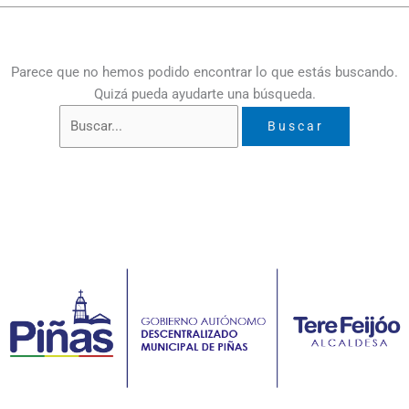
Parece que no hemos podido encontrar lo que estás buscando.
Quizá pueda ayudarte una búsqueda.