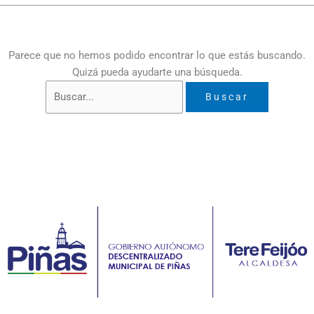
Parece que no hemos podido encontrar lo que estás buscando.
Quizá pueda ayudarte una búsqueda.