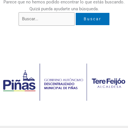
Parece que no hemos podido encontrar lo que estás buscando.
Quizá pueda ayudarte una búsqueda.