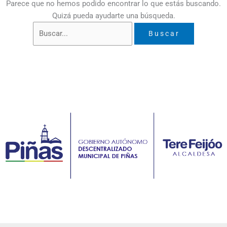
Parece que no hemos podido encontrar lo que estás buscando.
Quizá pueda ayudarte una búsqueda.