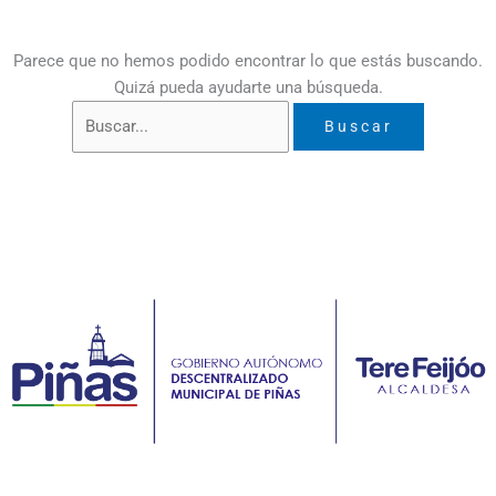
Parece que no hemos podido encontrar lo que estás buscando.
Quizá pueda ayudarte una búsqueda.