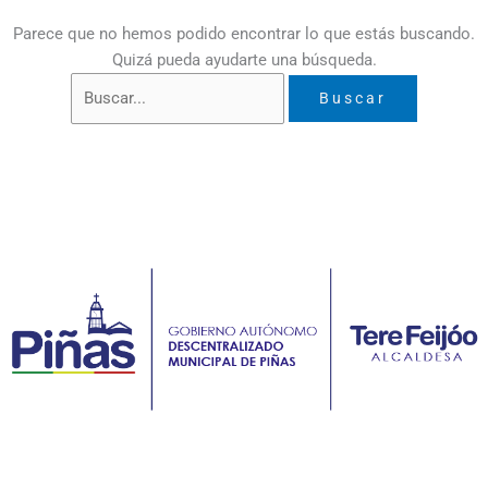
Parece que no hemos podido encontrar lo que estás buscando.
Quizá pueda ayudarte una búsqueda.