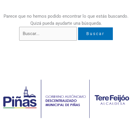
Parece que no hemos podido encontrar lo que estás buscando.
Quizá pueda ayudarte una búsqueda.