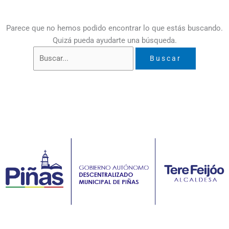
Parece que no hemos podido encontrar lo que estás buscando.
Quizá pueda ayudarte una búsqueda.