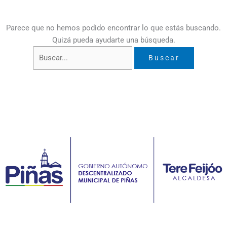
Parece que no hemos podido encontrar lo que estás buscando.
Quizá pueda ayudarte una búsqueda.