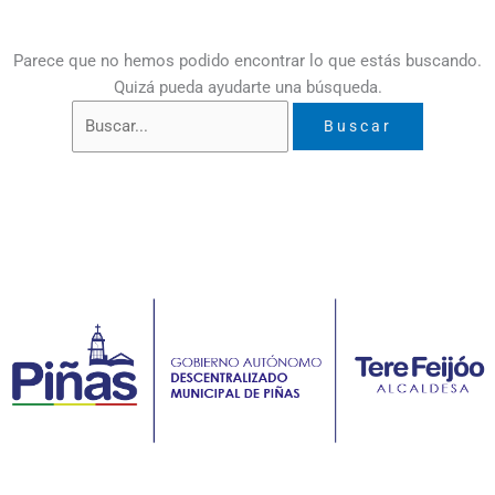
Parece que no hemos podido encontrar lo que estás buscando.
Quizá pueda ayudarte una búsqueda.