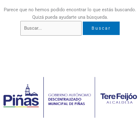
Parece que no hemos podido encontrar lo que estás buscando.
Quizá pueda ayudarte una búsqueda.