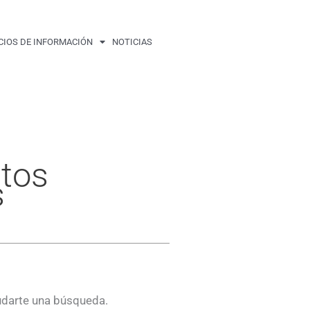
CIOS DE INFORMACIÓN
NOTICIAS
atos
s
udarte una búsqueda.