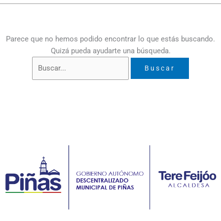
Parece que no hemos podido encontrar lo que estás buscando.
Quizá pueda ayudarte una búsqueda.