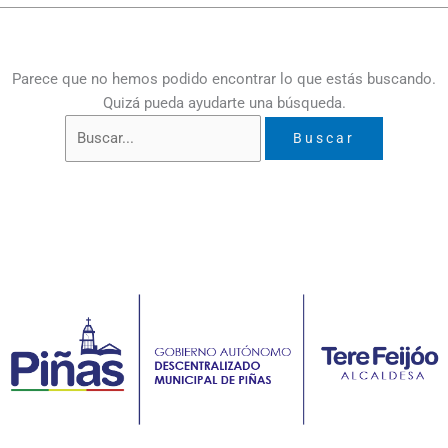
Parece que no hemos podido encontrar lo que estás buscando.
Quizá pueda ayudarte una búsqueda.