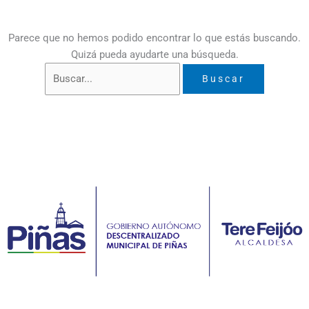
Parece que no hemos podido encontrar lo que estás buscando.
Quizá pueda ayudarte una búsqueda.