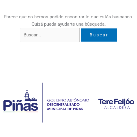
Parece que no hemos podido encontrar lo que estás buscando.
Quizá pueda ayudarte una búsqueda.