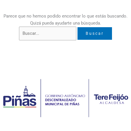
Parece que no hemos podido encontrar lo que estás buscando.
Quizá pueda ayudarte una búsqueda.