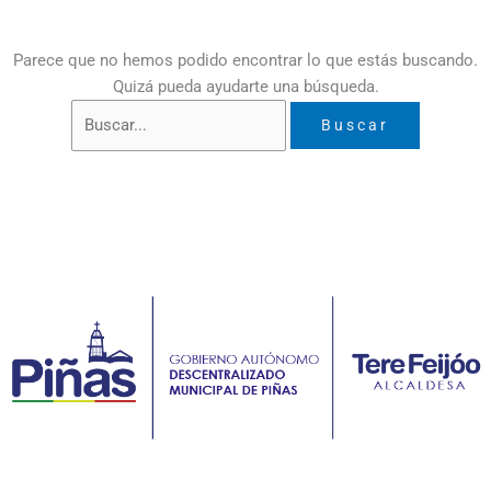
Parece que no hemos podido encontrar lo que estás buscando.
Quizá pueda ayudarte una búsqueda.