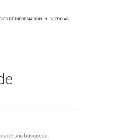
CIOS DE INFORMACIÓN
NOTICIAS
de
udarte una búsqueda.