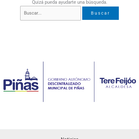
Quizá pueda ayudarte una búsqueda.