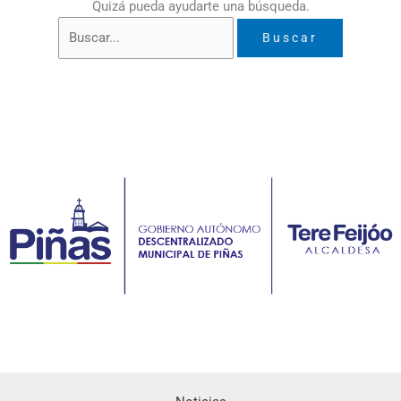
Quizá pueda ayudarte una búsqueda.