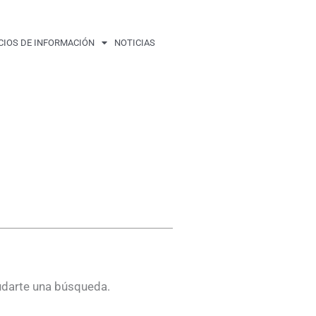
CIOS DE INFORMACIÓN
NOTICIAS
udarte una búsqueda.