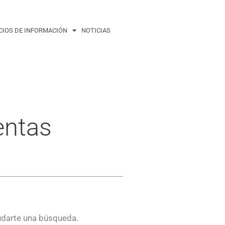
CIOS DE INFORMACIÓN
NOTICIAS
entas
udarte una búsqueda.