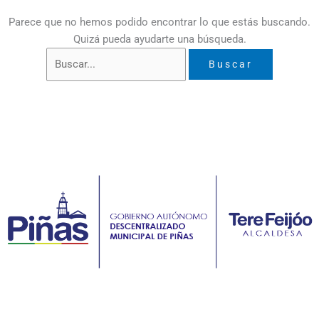
Parece que no hemos podido encontrar lo que estás buscando.
Quizá pueda ayudarte una búsqueda.