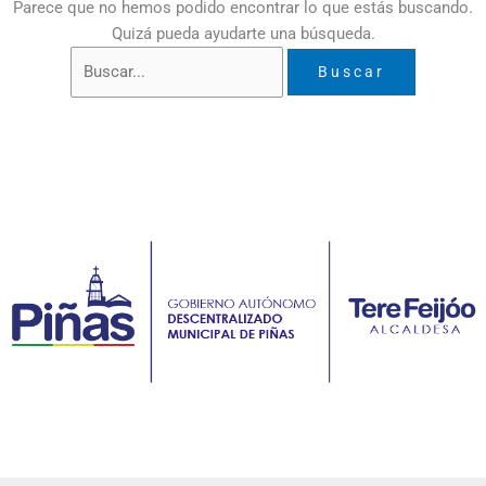
Parece que no hemos podido encontrar lo que estás buscando.
Quizá pueda ayudarte una búsqueda.