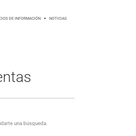
CIOS DE INFORMACIÓN
NOTICIAS
entas
udarte una búsqueda.