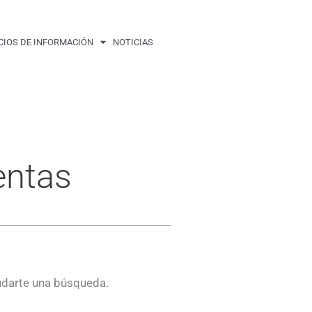
CIOS DE INFORMACIÓN
NOTICIAS
entas
udarte una búsqueda.