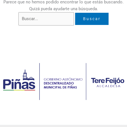
Parece que no hemos podido encontrar lo que estás buscando.
Quizá pueda ayudarte una búsqueda.