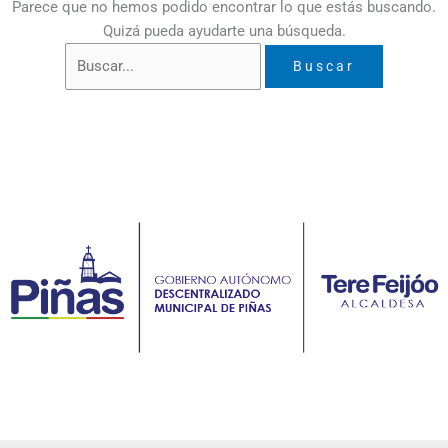
Parece que no hemos podido encontrar lo que estás buscando.
Quizá pueda ayudarte una búsqueda.