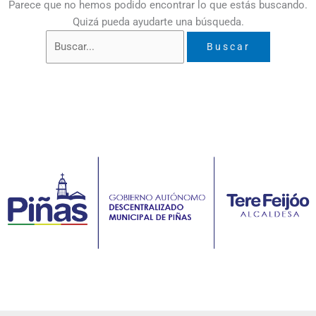
Parece que no hemos podido encontrar lo que estás buscando.
Quizá pueda ayudarte una búsqueda.