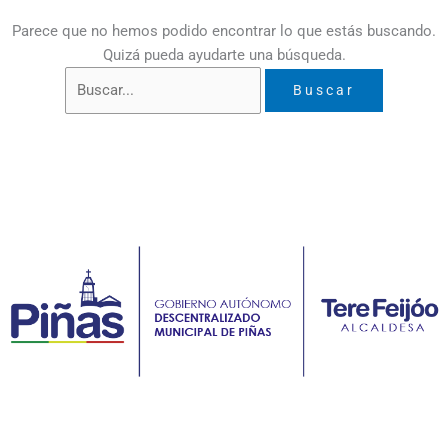
Parece que no hemos podido encontrar lo que estás buscando.
Quizá pueda ayudarte una búsqueda.