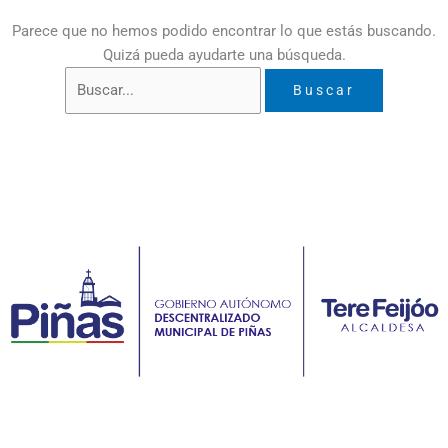
Parece que no hemos podido encontrar lo que estás buscando.
Quizá pueda ayudarte una búsqueda.