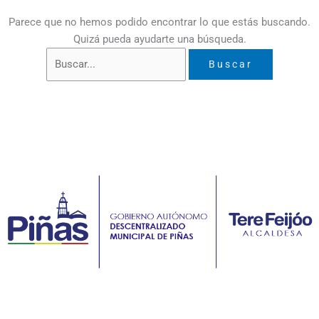
Parece que no hemos podido encontrar lo que estás buscando.
Quizá pueda ayudarte una búsqueda.