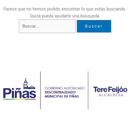
Parece que no hemos podido encontrar lo que estás buscando.
Quizá pueda ayudarte una búsqueda.