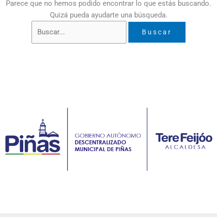
Parece que no hemos podido encontrar lo que estás buscando.
Quizá pueda ayudarte una búsqueda.