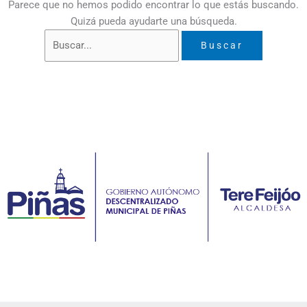
Parece que no hemos podido encontrar lo que estás buscando.
Quizá pueda ayudarte una búsqueda.