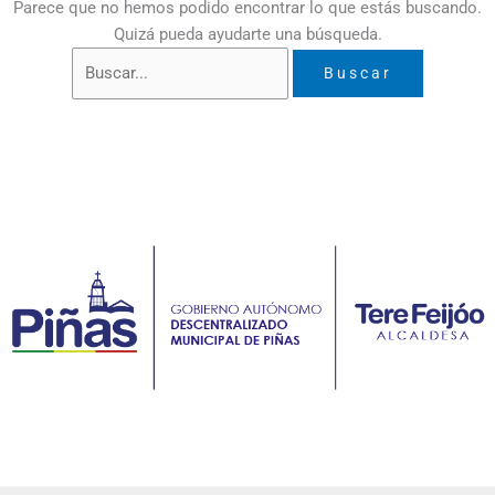
Parece que no hemos podido encontrar lo que estás buscando.
Quizá pueda ayudarte una búsqueda.