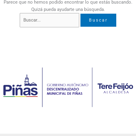
Parece que no hemos podido encontrar lo que estás buscando.
Quizá pueda ayudarte una búsqueda.