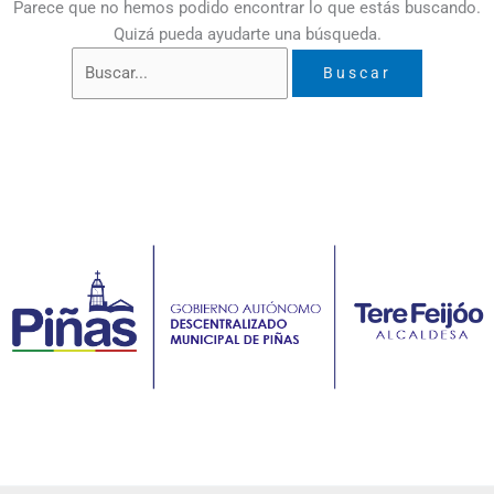
Parece que no hemos podido encontrar lo que estás buscando.
Quizá pueda ayudarte una búsqueda.