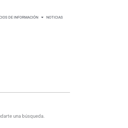
CIOS DE INFORMACIÓN
NOTICIAS
udarte una búsqueda.