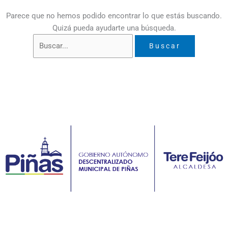
Parece que no hemos podido encontrar lo que estás buscando.
Quizá pueda ayudarte una búsqueda.