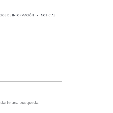
CIOS DE INFORMACIÓN
NOTICIAS
udarte una búsqueda.